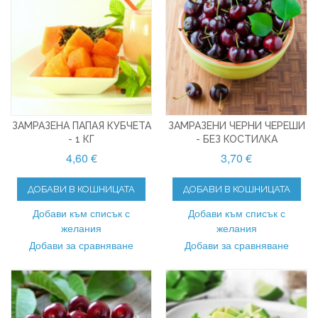
ЗАМРАЗЕНА ПАПАЯ КУБЧЕТА
ЗАМРАЗЕНИ ЧЕРНИ ЧЕРЕШИ
- 1 КГ
- БЕЗ КОСТИЛКА
4,60 €
3,70 €
ДОБАВИ В КОШНИЦАТА
ДОБАВИ В КОШНИЦАТА
Добави към списък с
Добави към списък с
желания
желания
Добави за сравняване
Добави за сравняване