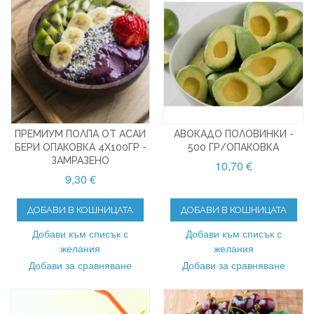
ПРЕМИУМ ПОЛПА ОТ АСАИ
АВОКАДО ПОЛОВИНКИ -
БЕРИ ОПАКОВКА 4X100ГР -
500 ГР/ОПАКОВКА
ЗАМРАЗЕНО
10,70 €
9,30 €
ДОБАВИ В КОШНИЦАТА
ДОБАВИ В КОШНИЦАТА
Добави към списък с
Добави към списък с
желания
желания
Добави за сравняване
Добави за сравняване