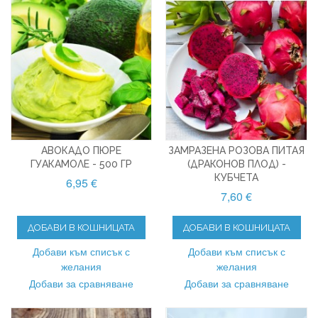
АВОКАДО ПЮРЕ
ЗАМРАЗЕНА РОЗОВА ПИТАЯ
ГУАКАМОЛЕ - 500 ГР
(ДРАКОНОВ ПЛОД) -
КУБЧЕТА
6,95 €
7,60 €
ДОБАВИ В КОШНИЦАТА
ДОБАВИ В КОШНИЦАТА
Добави към списък с
Добави към списък с
желания
желания
Добави за сравняване
Добави за сравняване