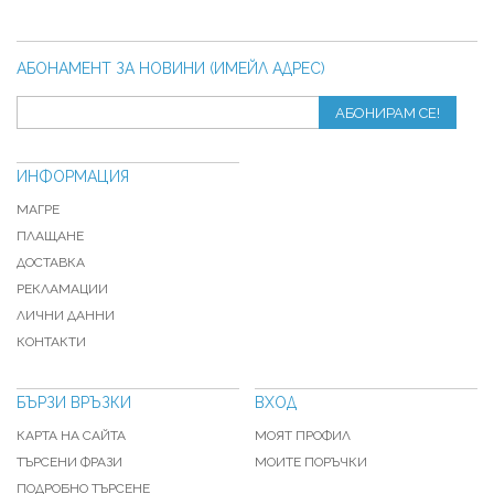
АБОНАМЕНТ ЗА НОВИНИ (ИМЕЙЛ АДРЕС)
АБОНИРАМ СЕ!
ИНФОРМАЦИЯ
МАГРЕ
ПЛАЩАНЕ
ДОСТАВКА
РЕКЛАМАЦИИ
ЛИЧНИ ДАННИ
КОНТАКТИ
БЪРЗИ ВРЪЗКИ
ВХОД
КАРТА НА САЙТА
МОЯТ ПРОФИЛ
ТЪРСЕНИ ФРАЗИ
МОИТЕ ПОРЪЧКИ
ПОДРОБНО ТЪРСЕНЕ