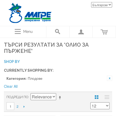
Menu
ТЪРСИ РЕЗУЛТАТИ ЗА 'ОЛИО ЗА
ПЪРЖЕНЕ'
SHOP BY
CURRENTLY SHOPPING BY:
Категория:
Плодове
Clear All
ПОДРЕДИ ПО
2
1