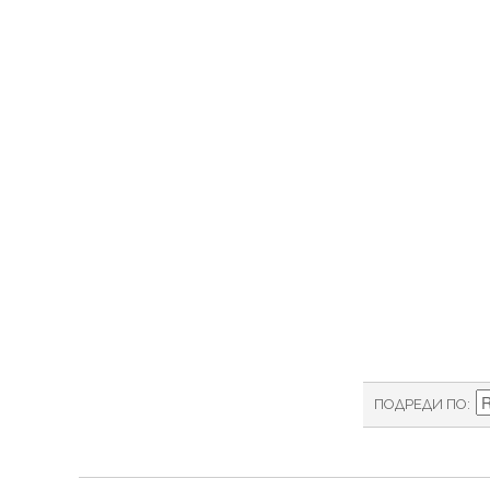
ПОДРЕДИ ПО