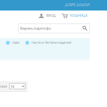
ДОБРЕ ДОШЛИ!
ВХОД
КОШНИЦА
Е
ГЪБИ
ПАСТА И ТЕСТЕНИ ИЗДЕЛИЯ
АЖИ