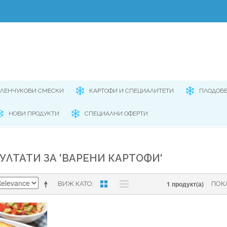
ЕЛЕНЧУКОВИ СМЕСКИ
КАРТОФИ И СПЕЦИАЛИТЕТИ
ПЛОДОВ
НОВИ ПРОДУКТИ
СПЕЦИАЛНИ ОФЕРТИ
УЛТАТИ ЗА 'ВАРЕНИ КАРТОФИ'
1 продукт(а)
ВИЖ КАТО
ПОК