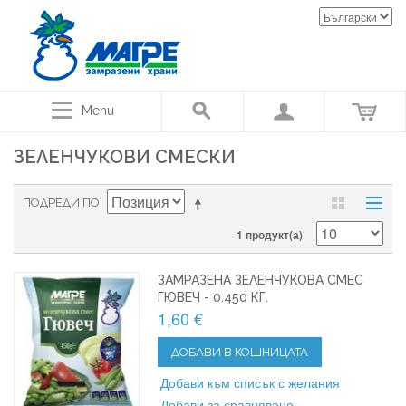
Menu
ЗЕЛЕНЧУКОВИ СМЕСКИ
ПОДРЕДИ ПО
1 продукт(а)
ЗАМРАЗЕНА ЗЕЛЕНЧУКОВА СМЕС
ГЮВЕЧ - 0.450 КГ.
1,60 €
ДОБАВИ В КОШНИЦАТА
Добави към списък с желания
Добави за сравняване