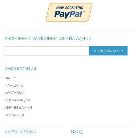
АБОНАМЕНТ ЗА НОВИНИ (ИМЕЙЛ АДРЕС)
АБОНИРАМ СЕ!
ИНФОРМАЦИЯ
МАГРЕ
ПЛАЩАНЕ
ДОСТАВКА
РЕКЛАМАЦИИ
ЛИЧНИ ДАННИ
КОНТАКТИ
БЪРЗИ ВРЪЗКИ
ВХОД