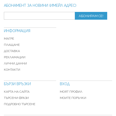
АБОНАМЕНТ ЗА НОВИНИ (ИМЕЙЛ АДРЕС)
АБОНИРАМ СЕ!
ИНФОРМАЦИЯ
МАГРЕ
ПЛАЩАНЕ
ДОСТАВКА
РЕКЛАМАЦИИ
ЛИЧНИ ДАННИ
КОНТАКТИ
БЪРЗИ ВРЪЗКИ
ВХОД
КАРТА НА САЙТА
МОЯТ ПРОФИЛ
ТЪРСЕНИ ФРАЗИ
МОИТЕ ПОРЪЧКИ
ПОДРОБНО ТЪРСЕНЕ