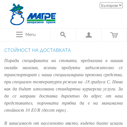
Menu
СТОЙНОСТ НА ДОСТАВКАТА
Поради спецификата на стоката, предлагана в нашия
онлайн магазин, всички продукти задължително се
транспортират с наши специализирани превозни средства,
при специален температурен режим на -18 градуса С. Няма
как да бъдат използвани стандартни куриерски услуги. За
да се направи доставка директно до адрес от наш
представител, поръчката трябва да е на минимална
стойност 10
EUR
(десет евро) .
В зависимост от населеното място, където бихте искали