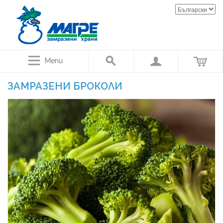
Menu
ЗАМРАЗЕНИ БРОКОЛИ