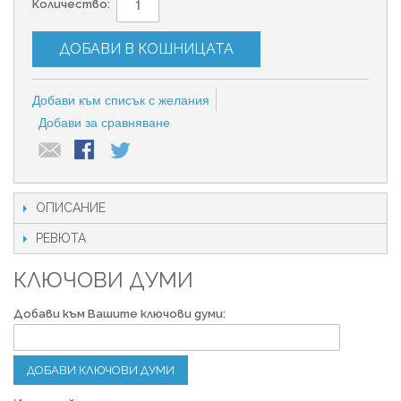
Количество:
ДОБАВИ В КОШНИЦАТА
Добави към списък с желания
Добави за сравняване
ОПИСАНИЕ
РЕВЮТА
КЛЮЧОВИ ДУМИ
Добави към Вашите ключови думи:
ДОБАВИ КЛЮЧОВИ ДУМИ