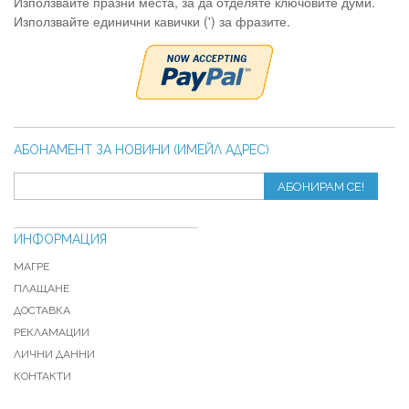
Използвайте празни места, за да отделяте ключовите думи.
Използвайте единични кавички (') за фразите.
АБОНАМЕНТ ЗА НОВИНИ (ИМЕЙЛ АДРЕС)
АБОНИРАМ СЕ!
ИНФОРМАЦИЯ
МАГРЕ
ПЛАЩАНЕ
ДОСТАВКА
РЕКЛАМАЦИИ
ЛИЧНИ ДАННИ
КОНТАКТИ