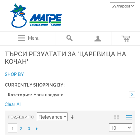
Menu
ТЪРСИ РЕЗУЛТАТИ ЗА 'ЦАРЕВИЦА НА
КОЧАН'
SHOP BY
CURRENTLY SHOPPING BY:
Категория:
Нови продукти
Clear All
ПОДРЕДИ ПО
2
3
1