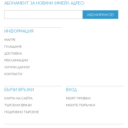
АБОНАМЕНТ ЗА НОВИНИ (ИМЕЙЛ АДРЕС)
АБОНИРАМ СЕ!
ИНФОРМАЦИЯ
МАГРЕ
ПЛАЩАНЕ
ДОСТАВКА
РЕКЛАМАЦИИ
ЛИЧНИ ДАННИ
КОНТАКТИ
БЪРЗИ ВРЪЗКИ
ВХОД
КАРТА НА САЙТА
МОЯТ ПРОФИЛ
ТЪРСЕНИ ФРАЗИ
МОИТЕ ПОРЪЧКИ
ПОДРОБНО ТЪРСЕНЕ