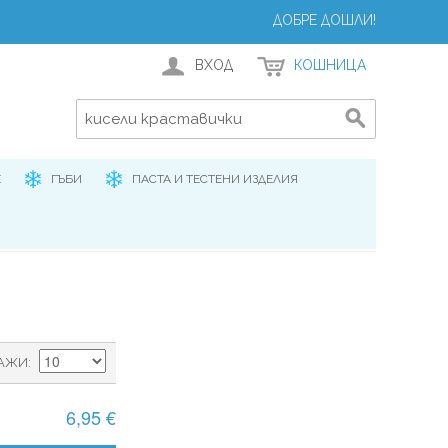
ДОБРЕ ДОШЛИ!
ВХОД
КОШНИЦА
Е
ГЪБИ
ПАСТА И ТЕСТЕНИ ИЗДЕЛИЯ
АЖИ
6,95 €