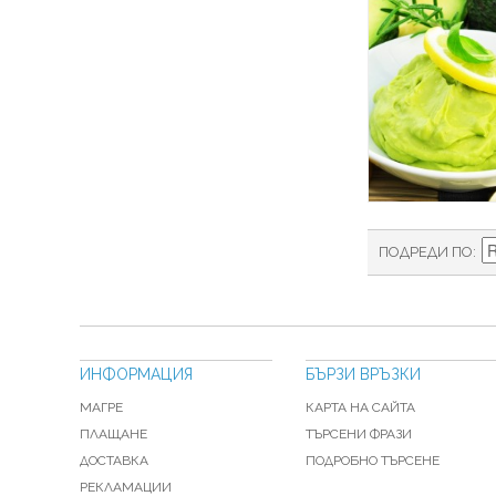
ПОДРЕДИ ПО
ИНФОРМАЦИЯ
БЪРЗИ ВРЪЗКИ
МАГРЕ
КАРТА НА САЙТА
ПЛАЩАНЕ
ТЪРСЕНИ ФРАЗИ
ДОСТАВКА
ПОДРОБНО ТЪРСЕНЕ
РЕКЛАМАЦИИ