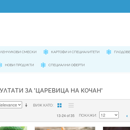
ЕЛЕНЧУКОВИ СМЕСКИ
КАРТОФИ И СПЕЦИАЛИТЕТИ
ПЛОДОВ
НОВИ ПРОДУКТИ
СПЕЦИАЛНИ ОФЕРТИ
УЛТАТИ ЗА 'ЦАРЕВИЦА НА КОЧАН'
ВИЖ КАТО
13-24 of 35
ПОКАЖИ