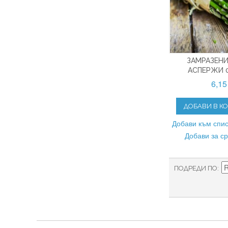
ЗАМРАЗЕНИ
АСПЕРЖИ 0
6,15
ДОБАВИ В К
Добави към спис
Добави за с
ПОДРЕДИ ПО