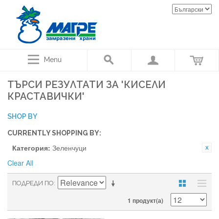
Menu
ТЪРСИ РЕЗУЛТАТИ ЗА 'КИСЕЛИ
КРАСТАВИЧКИ'
SHOP BY
CURRENTLY SHOPPING BY:
Категория:
Зеленчуци
Clear All
ПОДРЕДИ ПО
1 продукт(а)