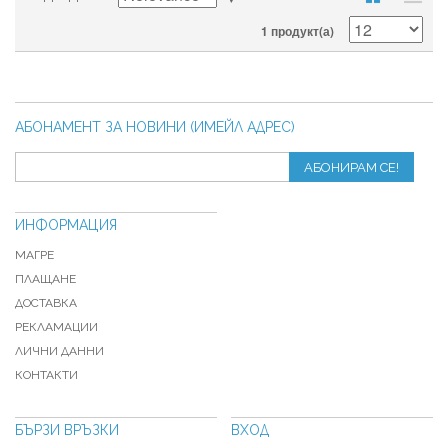
1 продукт(а)
АБОНАМЕНТ ЗА НОВИНИ (ИМЕЙЛ АДРЕС)
АБОНИРАМ СЕ!
ИНФОРМАЦИЯ
МАГРЕ
ПЛАЩАНЕ
ДОСТАВКА
РЕКЛАМАЦИИ
ЛИЧНИ ДАННИ
КОНТАКТИ
БЪРЗИ ВРЪЗКИ
ВХОД