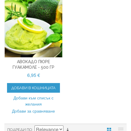
АВОКАДО ПЮРЕ
ГУАКАМОЛЕ - 500 ГР
6,95 €
ДОБАВИ В КОШНИЦАТА
Добави към списък с
желания
Добави за сравняване
ПОДРЕДИ ПО