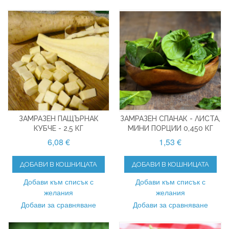
ЗАМРАЗЕН ПАЩЪРНАК
ЗАМРАЗЕН СПАНАК - ЛИСТА,
КУБЧЕ - 2,5 КГ
МИНИ ПОРЦИИ 0,450 КГ
6,08 €
1,53 €
ДОБАВИ В КОШНИЦАТА
ДОБАВИ В КОШНИЦАТА
Добави към списък с
Добави към списък с
желания
желания
Добави за сравняване
Добави за сравняване