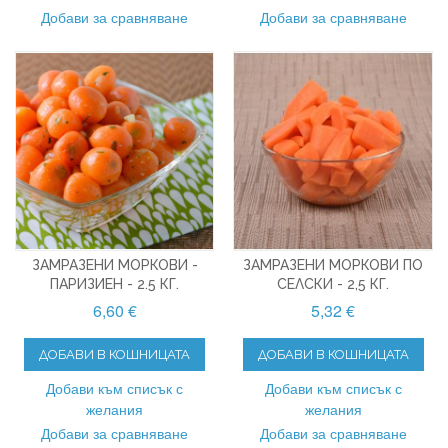
Добави за сравняване
Добави за сравняване
ЗАМРАЗЕНИ МОРКОВИ -
ЗАМРАЗЕНИ МОРКОВИ ПО
ПАРИЗИЕН - 2.5 КГ.
СЕЛСКИ - 2,5 КГ.
6,60 €
5,32 €
ДОБАВИ В КОШНИЦАТА
ДОБАВИ В КОШНИЦАТА
Добави към списък с
Добави към списък с
желания
желания
Добави за сравняване
Добави за сравняване