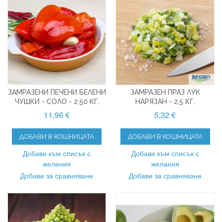
ЗАМРАЗЕНИ ПЕЧЕНИ БЕЛЕНИ
ЗАМРАЗЕН ПРАЗ ЛУК
ЧУШКИ - СОЛО - 2.50 КГ.
НАРЯЗАН - 2,5 КГ.
11,96 €
5,32 €
ДОБАВИ В КОШНИЦАТА
ДОБАВИ В КОШНИЦАТА
Добави към списък с
Добави към списък с
желания
желания
Добави за сравняване
Добави за сравняване