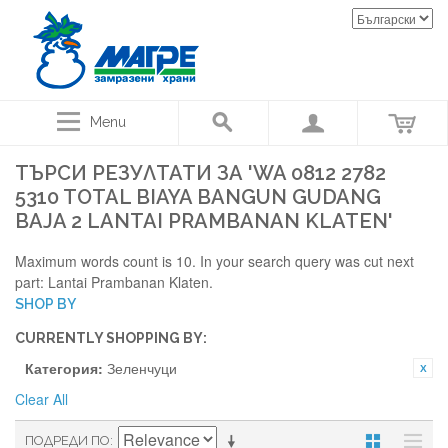
Menu
ТЪРСИ РЕЗУЛТАТИ ЗА 'WA 0812 2782
5310 TOTAL BIAYA BANGUN GUDANG
BAJA 2 LANTAI PRAMBANAN KLATEN'
Maximum words count is 10. In your search query was cut next
part: Lantai Prambanan Klaten.
SHOP BY
CURRENTLY SHOPPING BY:
Категория:
Зеленчуци
Clear All
ПОДРЕДИ ПО