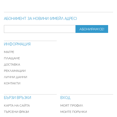
АБОНАМЕНТ ЗА НОВИНИ (ИМЕЙЛ АДРЕС)
АБОНИРАМ СЕ!
ИНФОРМАЦИЯ
МАГРЕ
ПЛАЩАНЕ
ДОСТАВКА
РЕКЛАМАЦИИ
ЛИЧНИ ДАННИ
КОНТАКТИ
БЪРЗИ ВРЪЗКИ
ВХОД
КАРТА НА САЙТА
МОЯТ ПРОФИЛ
ТЪРСЕНИ ФРАЗИ
МОИТЕ ПОРЪЧКИ