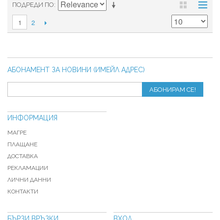
ПОДРЕДИ ПО
2
1
АБОНАМЕНТ ЗА НОВИНИ (ИМЕЙЛ АДРЕС)
АБОНИРАМ СЕ!
ИНФОРМАЦИЯ
МАГРЕ
ПЛАЩАНЕ
ДОСТАВКА
РЕКЛАМАЦИИ
ЛИЧНИ ДАННИ
КОНТАКТИ
БЪРЗИ ВРЪЗКИ
ВХОД