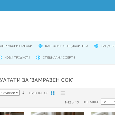
ЕЛЕНЧУКОВИ СМЕСКИ
КАРТОФИ И СПЕЦИАЛИТЕТИ
ПЛОДОВ
НОВИ ПРОДУКТИ
СПЕЦИАЛНИ ОФЕРТИ
УЛТАТИ ЗА 'ЗАМРАЗЕН СОК'
ВИЖ КАТО
1-12 of 13
ПОКАЖИ