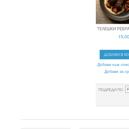
ТЕЛЕШКИ РЕБРА 
15,0
ДОБАВИ В К
Добави към спис
Добави за с
ПОДРЕДИ ПО