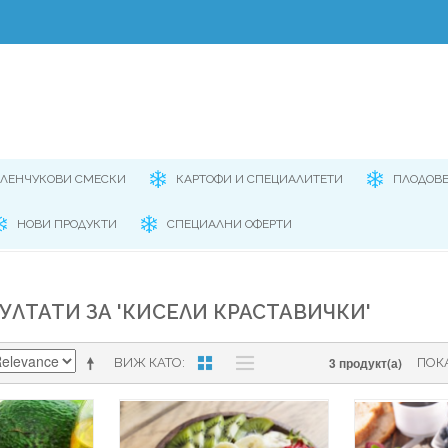
ЕЛЕНЧУКОВИ СМЕСКИ
КАРТОФИ И СПЕЦИАЛИТЕТИ
ПЛОДОВ
НОВИ ПРОДУКТИ
СПЕЦИАЛНИ ОФЕРТИ
УЛТАТИ ЗА 'КИСЕЛИ КРАСТАВИЧКИ'
3 продукт(а)
ВИЖ КАТО
ПОК