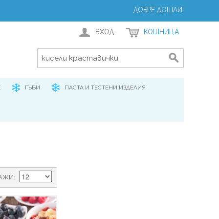
ДОБРЕ ДОШЛИ!
ВХОД
КОШНИЦА
Е
ГЪБИ
ПАСТА И ТЕСТЕНИ ИЗДЕЛИЯ
АЖИ