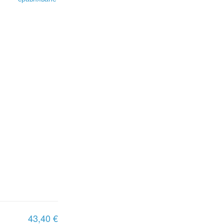
43,40 €