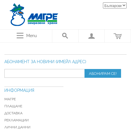
Menu
АБОНАМЕНТ ЗА НОВИНИ (ИМЕЙЛ АДРЕС)
АБОНИРАМ СЕ!
ИНФОРМАЦИЯ
МАГРЕ
ПЛАЩАНЕ
ДОСТАВКА
РЕКЛАМАЦИИ
ЛИЧНИ ДАННИ