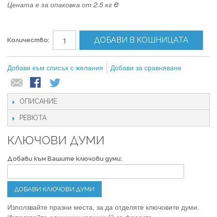
e
Цената е за опаковка от 2.5 кг
ДОБАВИ В КОШНИЦАТА
Количество:
Добави към списък с желания
Добави за сравняване
ОПИСАНИЕ
РЕВЮТА
КЛЮЧОВИ ДУМИ
Добави към Вашите ключови думи:
ДОБАВИ КЛЮЧОВИ ДУМИ
Използвайте празни места, за да отделяте ключовите думи.