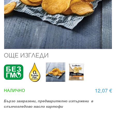
ОЩЕ ИЗГЛЕДИ
12,07 €
НАЛИЧНО
Бързо замразени, предварително изпържени в
слънчогледово масло картофи