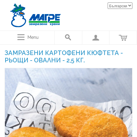
Menu
ЗАМРАЗЕНИ КАРТОФЕНИ КЮФТЕТА -
РЬОЩИ - ОВАЛНИ - 2,5 КГ.