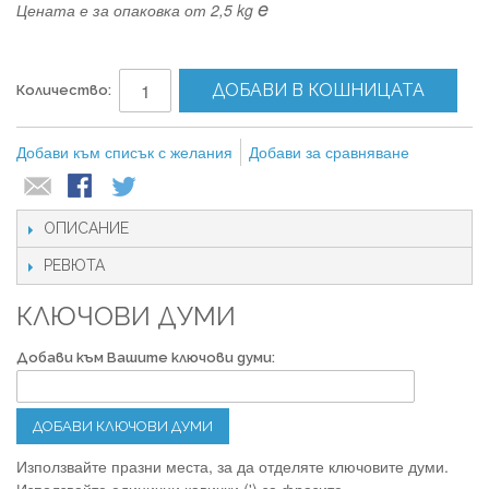
e
Цената е за опаковка от 2,5 kg
ДОБАВИ В КОШНИЦАТА
Количество:
Добави към списък с желания
Добави за сравняване
ОПИСАНИЕ
РЕВЮТА
КЛЮЧОВИ ДУМИ
Добави към Вашите ключови думи:
ДОБАВИ КЛЮЧОВИ ДУМИ
Използвайте празни места, за да отделяте ключовите думи.