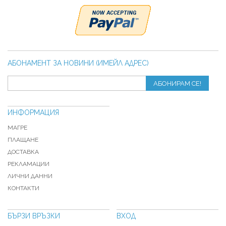
АБОНАМЕНТ ЗА НОВИНИ (ИМЕЙЛ АДРЕС)
АБОНИРАМ СЕ!
ИНФОРМАЦИЯ
МАГРЕ
ПЛАЩАНЕ
ДОСТАВКА
РЕКЛАМАЦИИ
ЛИЧНИ ДАННИ
КОНТАКТИ
БЪРЗИ ВРЪЗКИ
ВХОД