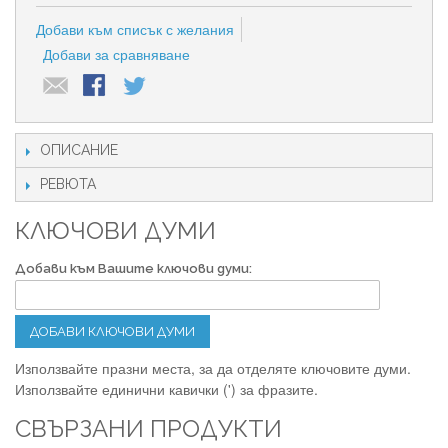
Добави към списък с желания
Добави за сравняване
ОПИСАНИЕ
РЕВЮТА
КЛЮЧОВИ ДУМИ
Добави към Вашите ключови думи:
ДОБАВИ КЛЮЧОВИ ДУМИ
Използвайте празни места, за да отделяте ключовите думи.
Използвайте единични кавички (') за фразите.
СВЪРЗАНИ ПРОДУКТИ