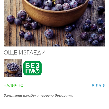
ОЩЕ ИЗГЛЕДИ
8,95 €
НАЛИЧНО
Замразени канадски червени боровинки