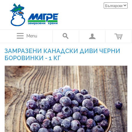
Menu
ЗАМРАЗЕНИ КАНАДСКИ ДИВИ ЧЕРНИ
БОРОВИНКИ - 1 КГ