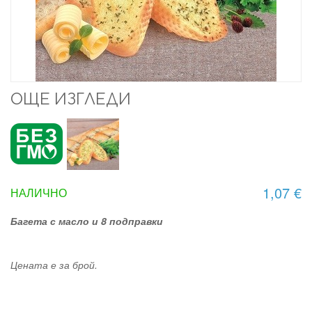
ОЩЕ ИЗГЛЕДИ
1,07 €
НАЛИЧНО
Багета с масло и 8 подправки
Цената е за брой.