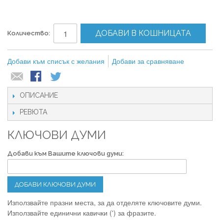
ДОБАВИ В КОШНИЦАТА
Количество:
Добави към списък с желания
Добави за сравняване
ОПИСАНИЕ
РЕВЮТА
КЛЮЧОВИ ДУМИ
Добави към Вашите ключови думи:
ДОБАВИ КЛЮЧОВИ ДУМИ
Използвайте празни места, за да отделяте ключовите думи.
Използвайте единични кавички (') за фразите.