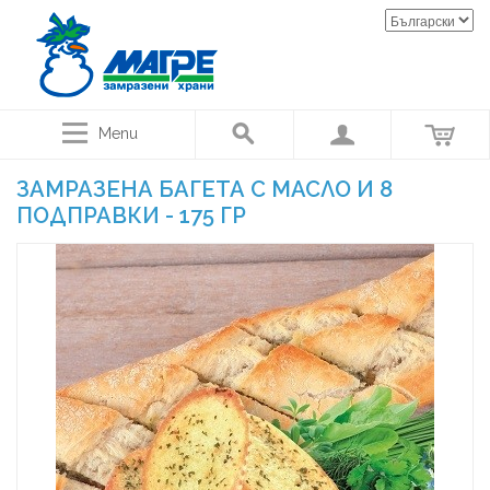
Menu
ЗАМРАЗЕНА БАГЕТА С МАСЛО И 8
ПОДПРАВКИ - 175 ГР