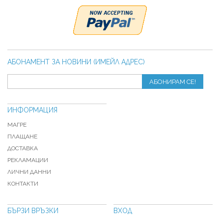
АБОНАМЕНТ ЗА НОВИНИ (ИМЕЙЛ АДРЕС)
АБОНИРАМ СЕ!
ИНФОРМАЦИЯ
МАГРЕ
ПЛАЩАНЕ
ДОСТАВКА
РЕКЛАМАЦИИ
ЛИЧНИ ДАННИ
КОНТАКТИ
БЪРЗИ ВРЪЗКИ
ВХОД