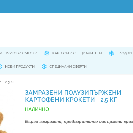
ЕЛЕНЧУКОВИ СМЕСКИ
КАРТОФИ И СПЕЦИАЛИТЕТИ
ПЛОДОВ
НОВИ ПРОДУКТИ
СПЕЦИАЛНИ ОФЕРТИ
 2,5 КГ
ЗАМРАЗЕНИ ПОЛУЗИПЪРЖЕНИ
КАРТОФЕНИ КРОКЕТИ - 2,5 КГ
НАЛИЧНО
Бързо замразени, предварително изпържени кро