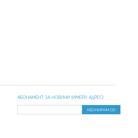
АБОНАМЕНТ ЗА НОВИНИ (ИМЕЙЛ АДРЕС)
АБОНИРАМ СЕ!