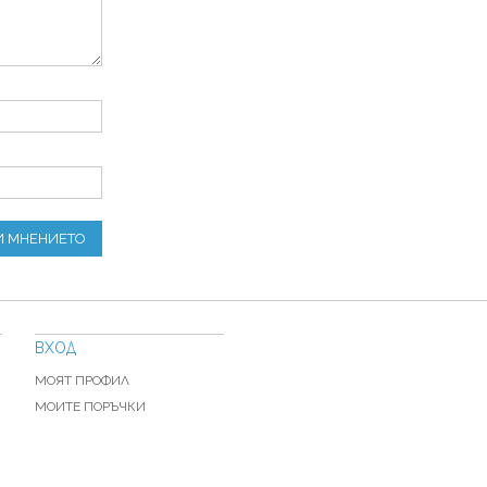
И МНЕНИЕТО
ВХОД
МОЯТ ПРОФИЛ
МОИТЕ ПОРЪЧКИ