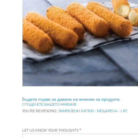
Бъдете първи за даване на мнение за продукта
СПОДЕЛЕТЕ ВАШЕТО МНЕНИЕ
YOU'RE REVIEWING:
ЗАМРАЗЕНИ ХАПКИ - МОЦАРЕЛА - 1 КГ.
LET US KNOW YOUR THOUGHTS