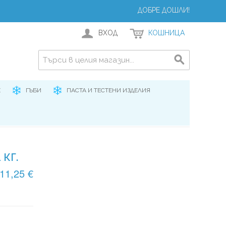
ДОБРЕ ДОШЛИ!
ВХОД
КОШНИЦА
Е
ГЪБИ
ПАСТА И ТЕСТЕНИ ИЗДЕЛИЯ
 КГ.
11,25 €