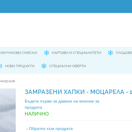
ЕЛЕНЧУКОВИ СМЕСКИ
КАРТОФИ И СПЕЦИАЛИТЕТИ
ПЛОДОВ
НОВИ ПРОДУКТИ
СПЕЦИАЛНИ ОФЕРТИ
 МНЕНИЯ
ЗАМРАЗЕНИ ХАПКИ - МОЦАРЕЛА - 1
Бъдете първи за даване на мнение за
продукта
НАЛИЧНО
Обратно към продукта
«