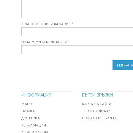
КРАТКО МНЕНИЕ/ЗАГЛАВИЕ
WHAT'S YOUR NICKNAME?
ИЗПРАТ
ИНФОРМАЦИЯ
БЪРЗИ ВРЪЗКИ
МАГРЕ
КАРТА НА САЙТА
ПЛАЩАНЕ
ТЪРСЕНИ ФРАЗИ
ДОСТАВКА
ПОДРОБНО ТЪРСЕНЕ
РЕКЛАМАЦИИ
ЛИЧНИ ДАННИ