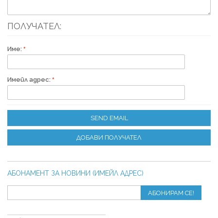
ПОЛУЧАТЕЛ:
Име:
Имейл адрес:
SEND EMAIL
ДОБАВИ ПОЛУЧАТЕЛ
АБОНАМЕНТ ЗА НОВИНИ (ИМЕЙЛ АДРЕС)
АБОНИРАМ СЕ!