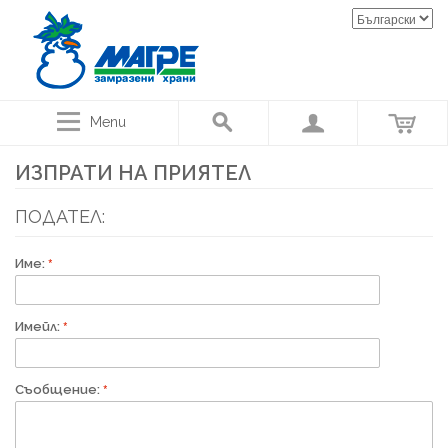
Menu
ИЗПРАТИ НА ПРИЯТЕЛ
ПОДАТЕЛ:
Име:
Имейл:
Съобщение: