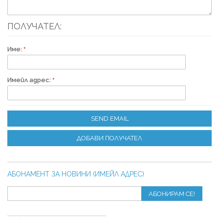
ПОЛУЧАТЕЛ:
Име:
Имейл адрес:
SEND EMAIL
ДОБАВИ ПОЛУЧАТЕЛ
АБОНАМЕНТ ЗА НОВИНИ (ИМЕЙЛ АДРЕС)
АБОНИРАМ СЕ!