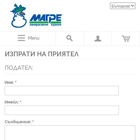
Menu
ИЗПРАТИ НА ПРИЯТЕЛ
ПОДАТЕЛ:
Име:
Имейл:
Съобщение: