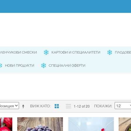
ЕЛЕНЧУКОВИ СМЕСКИ
КАРТОФИ И СПЕЦИАЛИТЕТИ
ПЛОДОВ
НОВИ ПРОДУКТИ
СПЕЦИАЛНИ ОФЕРТИ
1-12 of 20
ВИЖ КАТО
ПОКАЖИ