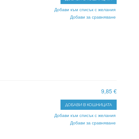
Добави към списък с желания
Добави за сравняване
9,85 €
ДОБАВИ В КОШНИЦАТА
Добави към списък с желания
Добави за сравняване