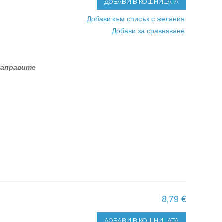
ДОБАВИ В КОШНИЦАТА
Добави към списък с желания
Добави за сравняване
 направите
8,79 €
ДОБАВИ В КОШНИЦАТА