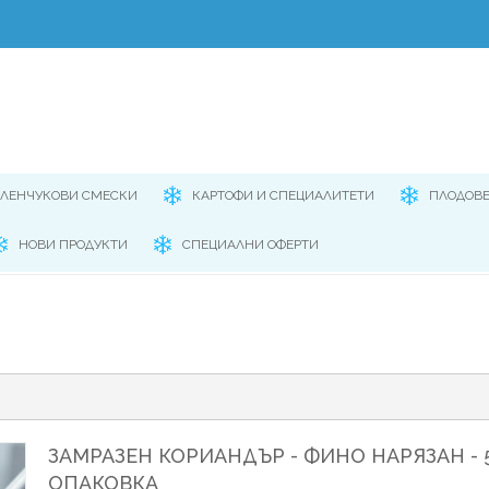
ЕЛЕНЧУКОВИ СМЕСКИ
КАРТОФИ И СПЕЦИАЛИТЕТИ
ПЛОДОВ
НОВИ ПРОДУКТИ
СПЕЦИАЛНИ ОФЕРТИ
ЗАМРАЗЕН КОРИАНДЪР - ФИНО НАРЯЗАН - 
ОПАКОВКА