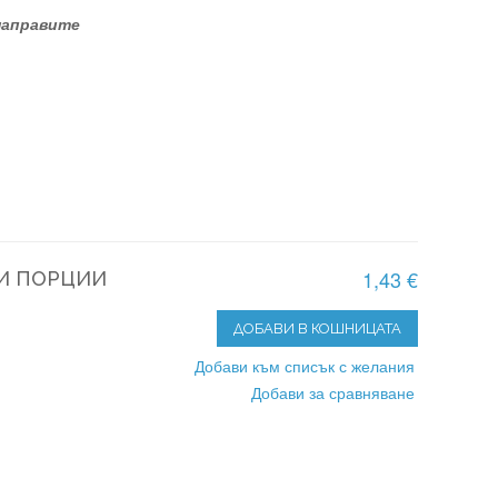
 направите
1,43 €
НИ ПОРЦИИ
ДОБАВИ В КОШНИЦАТА
Добави към списък с желания
Добави за сравняване