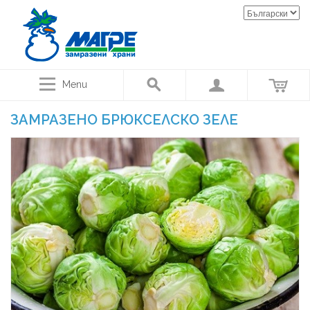
Menu
ЗАМРАЗЕНО БРЮКСЕЛСКО ЗЕЛЕ