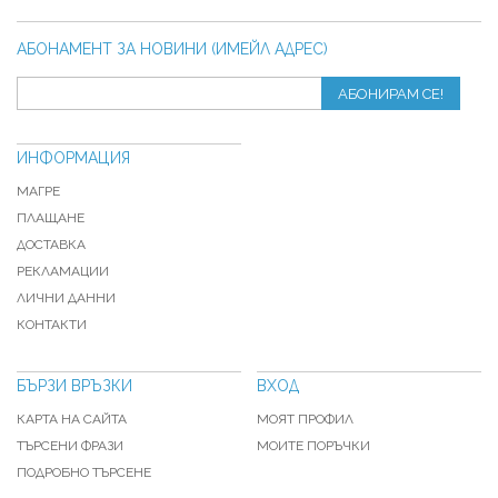
АБОНАМЕНТ ЗА НОВИНИ (ИМЕЙЛ АДРЕС)
АБОНИРАМ СЕ!
ИНФОРМАЦИЯ
МАГРЕ
ПЛАЩАНЕ
ДОСТАВКА
РЕКЛАМАЦИИ
ЛИЧНИ ДАННИ
КОНТАКТИ
БЪРЗИ ВРЪЗКИ
ВХОД
КАРТА НА САЙТА
МОЯТ ПРОФИЛ
ТЪРСЕНИ ФРАЗИ
МОИТЕ ПОРЪЧКИ
ПОДРОБНО ТЪРСЕНЕ