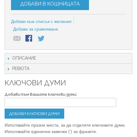
ДОБАВИ В КОШНИЦАТА
Добави към списък с желания
Добави за сравняване
ОПИСАНИЕ
РЕВЮТА
КЛЮЧОВИ ДУМИ
Добави към Вашите ключови думи:
ДОБАВИ КЛЮЧОВИ ДУМИ
Използвайте празни места, за да отделяте ключовите думи.
Използвайте единични кавички (') за фразите.