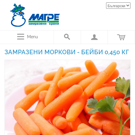
Menu
ЗАМРАЗЕНИ МОРКОВИ - БЕЙБИ 0,450 КГ