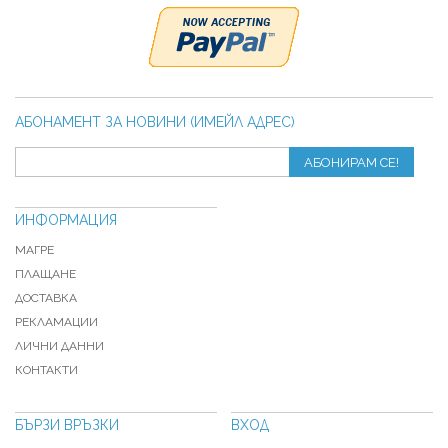
АБОНАМЕНТ ЗА НОВИНИ (ИМЕЙЛ АДРЕС)
АБОНИРАМ СЕ!
ИНФОРМАЦИЯ
МАГРЕ
ПЛАЩАНЕ
ДОСТАВКА
РЕКЛАМАЦИИ
ЛИЧНИ ДАННИ
КОНТАКТИ
БЪРЗИ ВРЪЗКИ
ВХОД