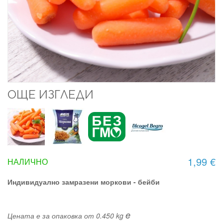
ОЩЕ ИЗГЛЕДИ
1,99 €
НАЛИЧНО
Индивидуално замразени моркови - бейби
e
Цената е за опаковка от 0.450 kg