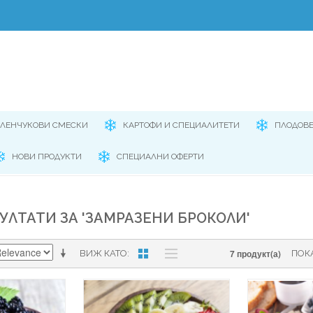
ЕЛЕНЧУКОВИ СМЕСКИ
КАРТОФИ И СПЕЦИАЛИТЕТИ
ПЛОДОВ
НОВИ ПРОДУКТИ
СПЕЦИАЛНИ ОФЕРТИ
УЛТАТИ ЗА 'ЗАМРАЗЕНИ БРОКОЛИ'
7 продукт(а)
ВИЖ КАТО
ПОК