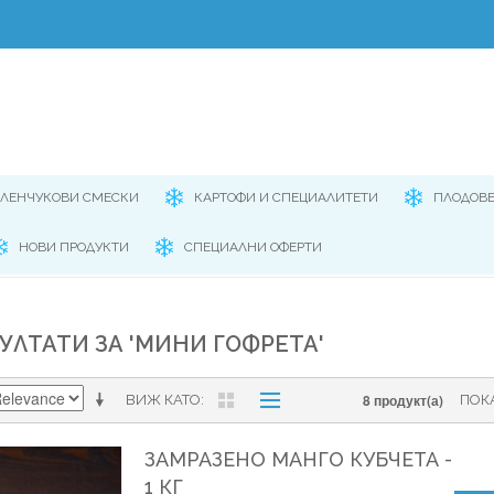
ЕЛЕНЧУКОВИ СМЕСКИ
КАРТОФИ И СПЕЦИАЛИТЕТИ
ПЛОДОВ
НОВИ ПРОДУКТИ
СПЕЦИАЛНИ ОФЕРТИ
УЛТАТИ ЗА 'МИНИ ГОФРЕТА'
8 продукт(а)
ВИЖ КАТО
ПОК
ЗАМРАЗЕНО МАНГО КУБЧЕТА -
1 КГ