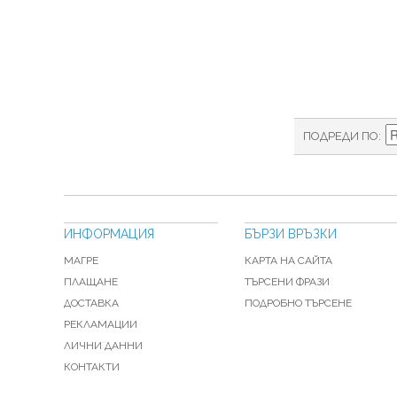
ПОДРЕДИ ПО
ИНФОРМАЦИЯ
БЪРЗИ ВРЪЗКИ
МАГРЕ
КАРТА НА САЙТА
ПЛАЩАНЕ
ТЪРСЕНИ ФРАЗИ
ДОСТАВКА
ПОДРОБНО ТЪРСЕНЕ
РЕКЛАМАЦИИ
ЛИЧНИ ДАННИ
КОНТАКТИ