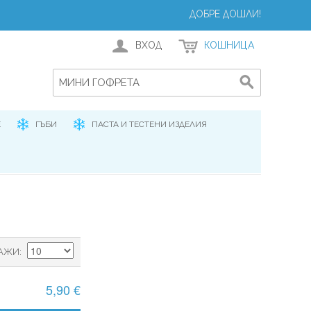
ДОБРЕ ДОШЛИ!
ВХОД
КОШНИЦА
Е
ГЪБИ
ПАСТА И ТЕСТЕНИ ИЗДЕЛИЯ
АЖИ
5,90 €