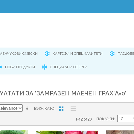
ЕЛЕНЧУКОВИ СМЕСКИ
КАРТОФИ И СПЕЦИАЛИТЕТИ
ПЛОДОВ
НОВИ ПРОДУКТИ
СПЕЦИАЛНИ ОФЕРТИ
УЛТАТИ ЗА 'ЗАМРАЗЕН МЛЕЧЕН ГРАХ'A=0'
ВИЖ КАТО
1-12 of 20
ПОКАЖИ