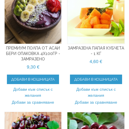
ПРЕМИУМ ПОЛПА ОТ АСАИ
ЗАМРАЗЕНА ПАПАЯ КУБЧЕТА
БЕРИ ОПАКОВКА 4X100ГР -
- 1 КГ
ЗАМРАЗЕНО
4,60 €
9,30 €
ДОБАВИ В КОШНИЦАТА
ДОБАВИ В КОШНИЦАТА
Добави към списък с
Добави към списък с
желания
желания
Добави за сравняване
Добави за сравняване