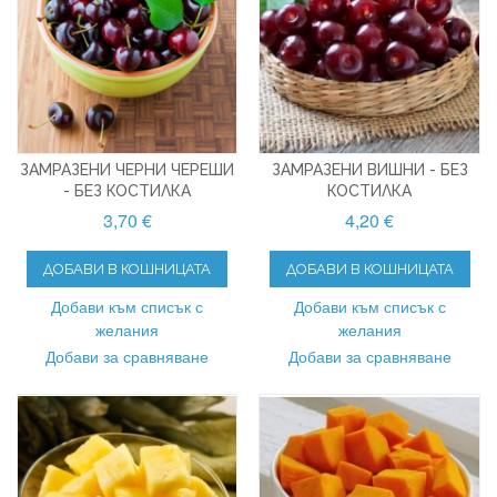
ЗАМРАЗЕНИ ЧЕРНИ ЧЕРЕШИ
ЗАМРАЗЕНИ ВИШНИ - БЕЗ
- БЕЗ КОСТИЛКА
КОСТИЛКА
3,70 €
4,20 €
ДОБАВИ В КОШНИЦАТА
ДОБАВИ В КОШНИЦАТА
Добави към списък с
Добави към списък с
желания
желания
Добави за сравняване
Добави за сравняване