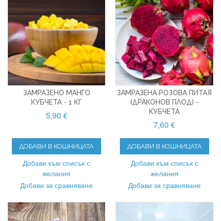
ЗАМРАЗЕНО МАНГО
ЗАМРАЗЕНА РОЗОВА ПИТАЯ
КУБЧЕТА - 1 КГ
(ДРАКОНОВ ПЛОД) -
КУБЧЕТА
5,90 €
7,60 €
ДОБАВИ В КОШНИЦАТА
ДОБАВИ В КОШНИЦАТА
Добави към списък с
Добави към списък с
желания
желания
Добави за сравняване
Добави за сравняване