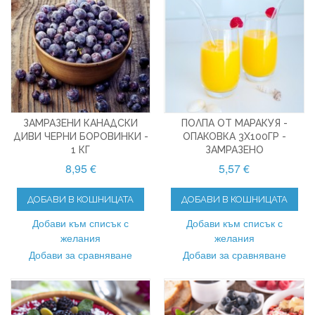
ЗАМРАЗЕНИ КАНАДСКИ
ПОЛПА ОТ МАРАКУЯ -
ДИВИ ЧЕРНИ БОРОВИНКИ -
ОПАКОВКА 3X100ГР -
1 КГ
ЗАМРАЗЕНО
8,95 €
5,57 €
ДОБАВИ В КОШНИЦАТА
ДОБАВИ В КОШНИЦАТА
Добави към списък с
Добави към списък с
желания
желания
Добави за сравняване
Добави за сравняване