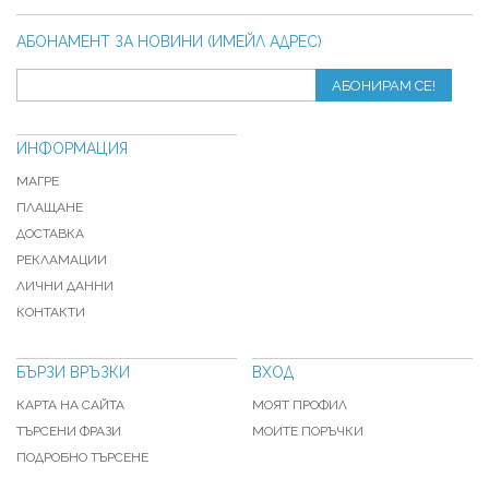
АБОНАМЕНТ ЗА НОВИНИ (ИМЕЙЛ АДРЕС)
АБОНИРАМ СЕ!
ИНФОРМАЦИЯ
МАГРЕ
ПЛАЩАНЕ
ДОСТАВКА
РЕКЛАМАЦИИ
ЛИЧНИ ДАННИ
КОНТАКТИ
БЪРЗИ ВРЪЗКИ
ВХОД
КАРТА НА САЙТА
МОЯТ ПРОФИЛ
ТЪРСЕНИ ФРАЗИ
МОИТЕ ПОРЪЧКИ
ПОДРОБНО ТЪРСЕНЕ