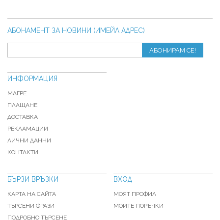
АБОНАМЕНТ ЗА НОВИНИ (ИМЕЙЛ АДРЕС)
АБОНИРАМ СЕ!
ИНФОРМАЦИЯ
МАГРЕ
ПЛАЩАНЕ
ДОСТАВКА
РЕКЛАМАЦИИ
ЛИЧНИ ДАННИ
КОНТАКТИ
БЪРЗИ ВРЪЗКИ
ВХОД
КАРТА НА САЙТА
МОЯТ ПРОФИЛ
ТЪРСЕНИ ФРАЗИ
МОИТЕ ПОРЪЧКИ
ПОДРОБНО ТЪРСЕНЕ