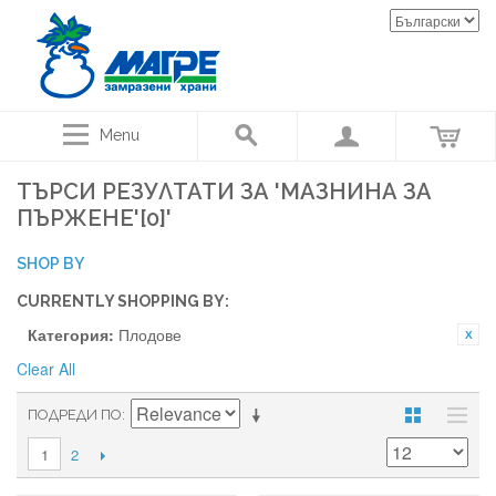
Menu
ТЪРСИ РЕЗУЛТАТИ ЗА 'МАЗНИНА ЗА
ПЪРЖЕНЕ'[0]'
SHOP BY
CURRENTLY SHOPPING BY:
Категория:
Плодове
Clear All
ПОДРЕДИ ПО
2
1