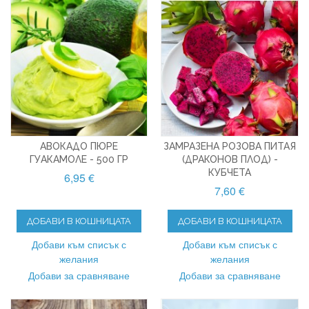
АВОКАДО ПЮРЕ
ЗАМРАЗЕНА РОЗОВА ПИТАЯ
ГУАКАМОЛЕ - 500 ГР
(ДРАКОНОВ ПЛОД) -
КУБЧЕТА
6,95 €
7,60 €
ДОБАВИ В КОШНИЦАТА
ДОБАВИ В КОШНИЦАТА
Добави към списък с
Добави към списък с
желания
желания
Добави за сравняване
Добави за сравняване