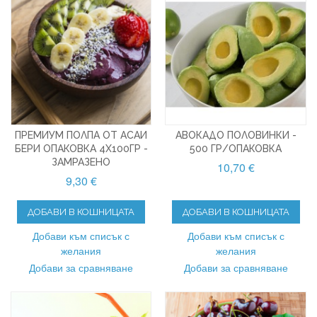
ПРЕМИУМ ПОЛПА ОТ АСАИ
АВОКАДО ПОЛОВИНКИ -
БЕРИ ОПАКОВКА 4X100ГР -
500 ГР/ОПАКОВКА
ЗАМРАЗЕНО
10,70 €
9,30 €
ДОБАВИ В КОШНИЦАТА
ДОБАВИ В КОШНИЦАТА
Добави към списък с
Добави към списък с
желания
желания
Добави за сравняване
Добави за сравняване