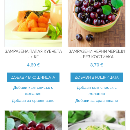
ЗАМРАЗЕНА ПАПАЯ КУБЧЕТА
ЗАМРАЗЕНИ ЧЕРНИ ЧЕРЕШИ
- 1 КГ
- БЕЗ КОСТИЛКА
4,60 €
3,70 €
ДОБАВИ В КОШНИЦАТА
ДОБАВИ В КОШНИЦАТА
Добави към списък с
Добави към списък с
желания
желания
Добави за сравняване
Добави за сравняване