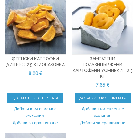
ФРЕНСКИ КАРТОФКИ
ЗАМРАЗЕНИ
ДИПЪРС, 2.5 КГ/ОПАКОВКА
ПОЛУЗИПЪРЖЕНИ
КАРТОФЕНИ УСМИВКИ - 2.5
8,20 €
КГ
7,65 €
ДОБАВИ В КОШНИЦАТА
ДОБАВИ В КОШНИЦАТА
Добави към списък с
Добави към списък с
желания
желания
Добави за сравняване
Добави за сравняване