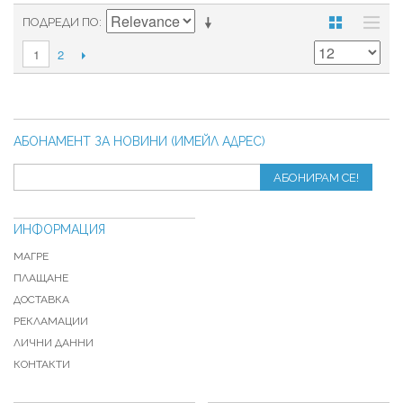
ПОДРЕДИ ПО
2
1
АБОНАМЕНТ ЗА НОВИНИ (ИМЕЙЛ АДРЕС)
АБОНИРАМ СЕ!
ИНФОРМАЦИЯ
МАГРЕ
ПЛАЩАНЕ
ДОСТАВКА
РЕКЛАМАЦИИ
ЛИЧНИ ДАННИ
КОНТАКТИ