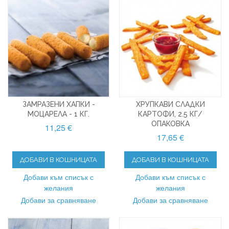
ЗАМРАЗЕНИ ХАПКИ -
ХРУПКАВИ СЛАДКИ
МОЦАРЕЛА - 1 КГ.
КАРТОФИ, 2.5 КГ/
ОПАКОВКА
11,25 €
17,65 €
ДОБАВИ В КОШНИЦАТА
ДОБАВИ В КОШНИЦАТА
Добави към списък с
Добави към списък с
желания
желания
Добави за сравняване
Добави за сравняване