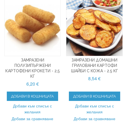
ЗАМРАЗЕНИ
ЗАМРАЗЕНИ ДОМАШНИ
ПОЛУЗИПЪРЖЕНИ
ГРИЛОВАНИ КАРТОФИ
КАРТОФЕНИ КРОКЕТИ - 2,5
ШАЙБИ С КОЖА - 2.5 КГ
КГ
8,54 €
6,20 €
ДОБАВИ В КОШНИЦАТА
ДОБАВИ В КОШНИЦАТА
Добави към списък с
Добави към списък с
желания
желания
Добави за сравняване
Добави за сравняване