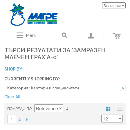
Menu
ТЪРСИ РЕЗУЛТАТИ ЗА 'ЗАМРАЗЕН
МЛЕЧЕН ГРАХ'A=0'
SHOP BY
CURRENTLY SHOPPING BY:
Категория:
Картофи и специалитети
Clear All
ПОДРЕДИ ПО
2
1