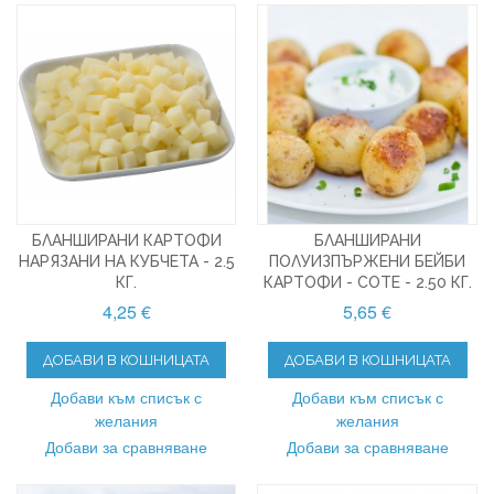
БЛАНШИРАНИ КАРТОФИ
БЛАНШИРАНИ
НАРЯЗАНИ НА КУБЧЕТА - 2.5
ПОЛУИЗПЪРЖЕНИ БЕЙБИ
КГ.
КАРТОФИ - СОТЕ - 2.50 КГ.
4,25 €
5,65 €
ДОБАВИ В КОШНИЦАТА
ДОБАВИ В КОШНИЦАТА
Добави към списък с
Добави към списък с
желания
желания
Добави за сравняване
Добави за сравняване