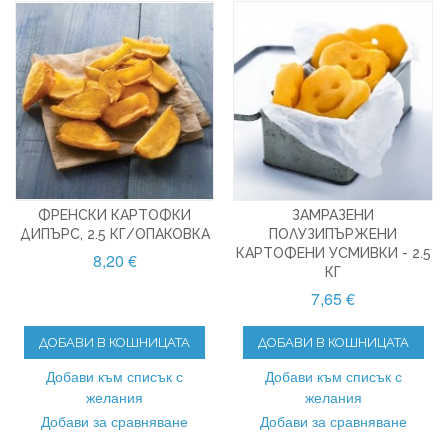
ФРЕНСКИ КАРТОФКИ
ЗАМРАЗЕНИ
ДИПЪРС, 2.5 КГ/ОПАКОВКА
ПОЛУЗИПЪРЖЕНИ
КАРТОФЕНИ УСМИВКИ - 2.5
8,20 €
КГ
7,65 €
ДОБАВИ В КОШНИЦАТА
ДОБАВИ В КОШНИЦАТА
Добави към списък с
Добави към списък с
желания
желания
Добави за сравняване
Добави за сравняване