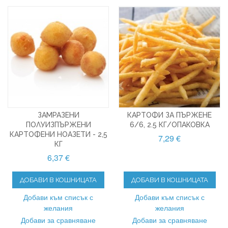
ЗАМРАЗЕНИ
КАРТОФИ ЗА ПЪРЖЕНЕ
ПОЛУИЗПЪРЖЕНИ
6/6, 2.5 КГ/ОПАКОВКА
КАРТОФЕНИ НОАЗЕТИ - 2,5
7,29 €
КГ
6,37 €
ДОБАВИ В КОШНИЦАТА
ДОБАВИ В КОШНИЦАТА
Добави към списък с
Добави към списък с
желания
желания
Добави за сравняване
Добави за сравняване