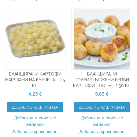
БЛАНШИРАНИ КАРТОФИ
БЛАНШИРАНИ
НАРЯЗАНИ НА КУБЧЕТА - 2.5
ПОЛУИЗПЪРЖЕНИ БЕЙБИ
КГ.
КАРТОФИ - СОТЕ - 2.50 КГ.
4,25 €
5,65 €
ДОБАВИ В КОШНИЦАТА
ДОБАВИ В КОШНИЦАТА
Добави към списък с
Добави към списък с
желания
желания
Добави за сравняване
Добави за сравняване