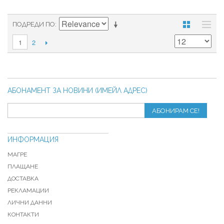
ПОДРЕДИ ПО
2
1
АБОНАМЕНТ ЗА НОВИНИ (ИМЕЙЛ АДРЕС)
АБОНИРАМ СЕ!
ИНФОРМАЦИЯ
МАГРЕ
ПЛАЩАНЕ
ДОСТАВКА
РЕКЛАМАЦИИ
ЛИЧНИ ДАННИ
КОНТАКТИ