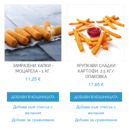
ЗАМРАЗЕНИ ХАПКИ -
ХРУПКАВИ СЛАДКИ
МОЦАРЕЛА - 1 КГ.
КАРТОФИ, 2.5 КГ/
ОПАКОВКА
11,25 €
17,65 €
ДОБАВИ В КОШНИЦАТА
ДОБАВИ В КОШНИЦАТА
Добави към списък с
Добави към списък с
желания
желания
Добави за сравняване
Добави за сравняване