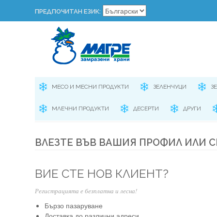
ПРЕДПОЧИТАН ЕЗИК:
МЕСО И МЕСНИ ПРОДУКТИ
ЗЕЛЕНЧУЦИ
З
МЛЕЧНИ ПРОДУКТИ
ДЕСЕРТИ
ДРУГИ
ВЛЕЗТЕ ВЪВ ВАШИЯ ПРОФИЛ ИЛИ С
ВИЕ СТЕ НОВ КЛИЕНТ?
Регистрацията е безплатна и лесна!
Бързо пазаруване
Доставка до различни адреси