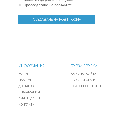
Проследяване на поръчките
СЪЗДАВАНЕ НА НОВ ПРОФИЛ
ИНФОРМАЦИЯ
БЪРЗИ ВРЪЗКИ
МАГРЕ
КАРТА НА САЙТА
ПЛАЩАНЕ
ТЪРСЕНИ ФРАЗИ
ДОСТАВКА
ПОДРОБНО ТЪРСЕНЕ
РЕКЛАМАЦИИ
ЛИЧНИ ДАННИ
КОНТАКТИ