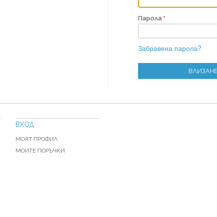
Парола
Забравена парола?
ВЛИЗАН
ВХОД
МОЯТ ПРОФИЛ
МОИТЕ ПОРЪЧКИ