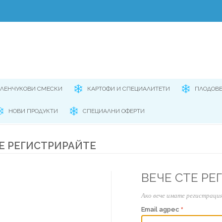
ЕЛЕНЧУКОВИ СМЕСКИ
КАРТОФИ И СПЕЦИАЛИТЕТИ
ПЛОДОВ
НОВИ ПРОДУКТИ
СПЕЦИАЛНИ ОФЕРТИ
Е РЕГИСТРИРАЙТЕ
ВЕЧЕ СТЕ РЕ
Ако вече имате регистрация
Email адрес