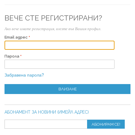
ВЕЧЕ СТЕ РЕГИСТРИРАНИ?
Ако вече имате регистрация, влезте във Вашия профил.
Email адрес
Парола
Забравена парола?
ВЛИЗАНЕ
АБОНАМЕНТ ЗА НОВИНИ (ИМЕЙЛ АДРЕС)
АБОНИРАМ СЕ!