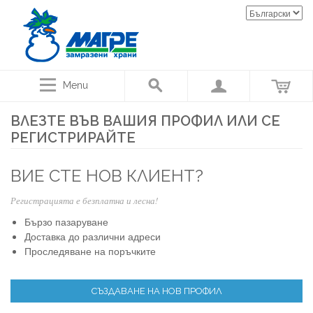
Menu
ВЛЕЗТЕ ВЪВ ВАШИЯ ПРОФИЛ ИЛИ СЕ
РЕГИСТРИРАЙТЕ
ВИЕ СТЕ НОВ КЛИЕНТ?
Регистрацията е безплатна и лесна!
Бързо пазаруване
Доставка до различни адреси
Проследяване на поръчките
СЪЗДАВАНЕ НА НОВ ПРОФИЛ