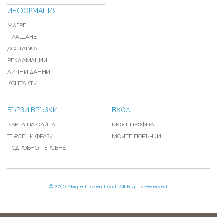
ИНФОРМАЦИЯ
МАГРЕ
ПЛАЩАНЕ
ДОСТАВКА
РЕКЛАМАЦИИ
ЛИЧНИ ДАННИ
КОНТАКТИ
БЪРЗИ ВРЪЗКИ
ВХОД
КАРТА НА САЙТА
МОЯТ ПРОФИЛ
ТЪРСЕНИ ФРАЗИ
МОИТЕ ПОРЪЧКИ
ПОДРОБНО ТЪРСЕНЕ
© 2016 Magre Frozen Food. All Rights Reserved.