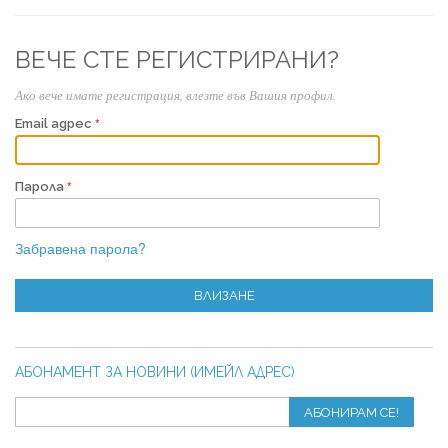
ВЕЧЕ СТЕ РЕГИСТРИРАНИ?
Ако вече имате регистрация, влезте във Вашия профил.
Email адрес
Парола
Забравена парола?
ВЛИЗАНЕ
АБОНАМЕНТ ЗА НОВИНИ (ИМЕЙЛ АДРЕС)
АБОНИРАМ СЕ!