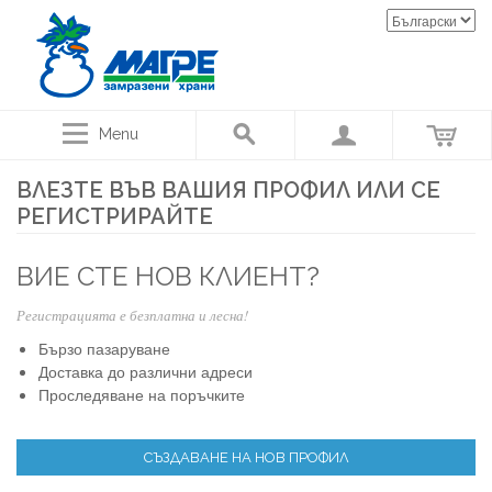
Menu
ВЛЕЗТЕ ВЪВ ВАШИЯ ПРОФИЛ ИЛИ СЕ
РЕГИСТРИРАЙТЕ
ВИЕ СТЕ НОВ КЛИЕНТ?
Регистрацията е безплатна и лесна!
Бързо пазаруване
Доставка до различни адреси
Проследяване на поръчките
СЪЗДАВАНЕ НА НОВ ПРОФИЛ