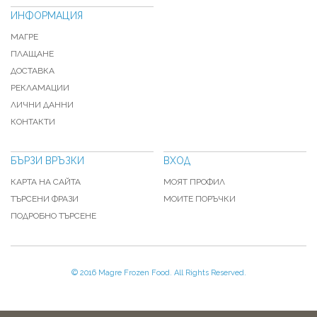
ИНФОРМАЦИЯ
МАГРЕ
ПЛАЩАНЕ
ДОСТАВКА
РЕКЛАМАЦИИ
ЛИЧНИ ДАННИ
КОНТАКТИ
БЪРЗИ ВРЪЗКИ
ВХОД
КАРТА НА САЙТА
МОЯТ ПРОФИЛ
ТЪРСЕНИ ФРАЗИ
МОИТЕ ПОРЪЧКИ
ПОДРОБНО ТЪРСЕНЕ
© 2016 Magre Frozen Food. All Rights Reserved.