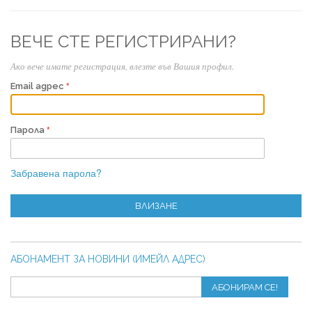
ВЕЧЕ СТЕ РЕГИСТРИРАНИ?
Ако вече имате регистрация, влезте във Вашия профил.
Email адрес
Парола
Забравена парола?
ВЛИЗАНЕ
АБОНАМЕНТ ЗА НОВИНИ (ИМЕЙЛ АДРЕС)
АБОНИРАМ СЕ!