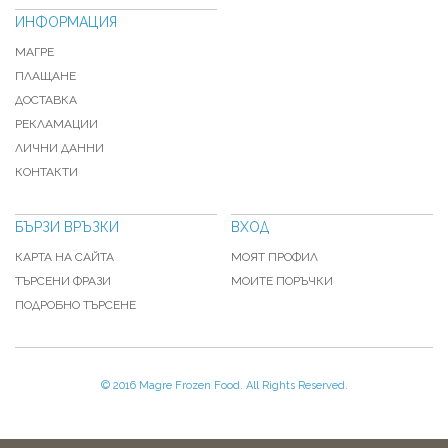
ИНФОРМАЦИЯ
МАГРЕ
ПЛАЩАНЕ
ДОСТАВКА
РЕКЛАМАЦИИ
ЛИЧНИ ДАННИ
КОНТАКТИ
БЪРЗИ ВРЪЗКИ
ВХОД
КАРТА НА САЙТА
МОЯТ ПРОФИЛ
ТЪРСЕНИ ФРАЗИ
МОИТЕ ПОРЪЧКИ
ПОДРОБНО ТЪРСЕНЕ
© 2016 Magre Frozen Food. All Rights Reserved.