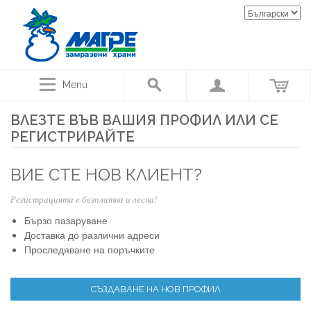
Menu
ВЛЕЗТЕ ВЪВ ВАШИЯ ПРОФИЛ ИЛИ СЕ
РЕГИСТРИРАЙТЕ
ВИЕ СТЕ НОВ КЛИЕНТ?
Регистрацията е безплатна и лесна!
Бързо пазаруване
Доставка до различни адреси
Проследяване на поръчките
СЪЗДАВАНЕ НА НОВ ПРОФИЛ