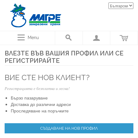
Menu
ВЛЕЗТЕ ВЪВ ВАШИЯ ПРОФИЛ ИЛИ СЕ
РЕГИСТРИРАЙТЕ
ВИЕ СТЕ НОВ КЛИЕНТ?
Регистрацията е безплатна и лесна!
Бързо пазаруване
Доставка до различни адреси
Проследяване на поръчките
СЪЗДАВАНЕ НА НОВ ПРОФИЛ