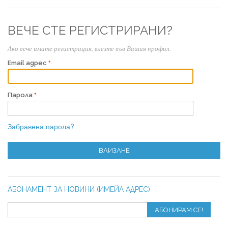
ВЕЧЕ СТЕ РЕГИСТРИРАНИ?
Ако вече имате регистрация, влезте във Вашия профил.
Email адрес
Парола
Забравена парола?
ВЛИЗАНЕ
АБОНАМЕНТ ЗА НОВИНИ (ИМЕЙЛ АДРЕС)
АБОНИРАМ СЕ!