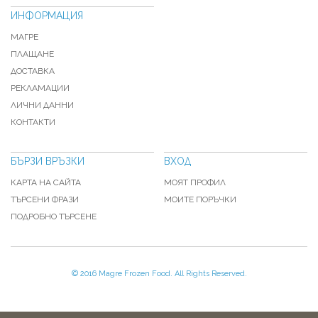
ИНФОРМАЦИЯ
МАГРЕ
ПЛАЩАНЕ
ДОСТАВКА
РЕКЛАМАЦИИ
ЛИЧНИ ДАННИ
КОНТАКТИ
БЪРЗИ ВРЪЗКИ
ВХОД
КАРТА НА САЙТА
МОЯТ ПРОФИЛ
ТЪРСЕНИ ФРАЗИ
МОИТЕ ПОРЪЧКИ
ПОДРОБНО ТЪРСЕНЕ
© 2016 Magre Frozen Food. All Rights Reserved.