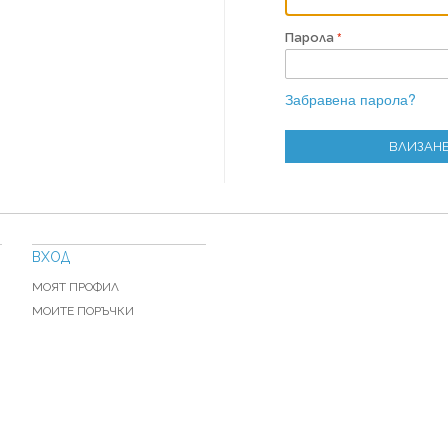
Парола
Забравена парола?
ВЛИЗАН
ВХОД
МОЯТ ПРОФИЛ
МОИТЕ ПОРЪЧКИ