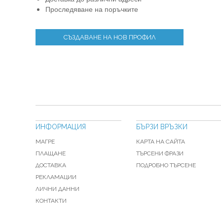
Проследяване на поръчките
СЪЗДАВАНЕ НА НОВ ПРОФИЛ
ИНФОРМАЦИЯ
БЪРЗИ ВРЪЗКИ
МАГРЕ
КАРТА НА САЙТА
ПЛАЩАНЕ
ТЪРСЕНИ ФРАЗИ
ДОСТАВКА
ПОДРОБНО ТЪРСЕНЕ
РЕКЛАМАЦИИ
ЛИЧНИ ДАННИ
КОНТАКТИ