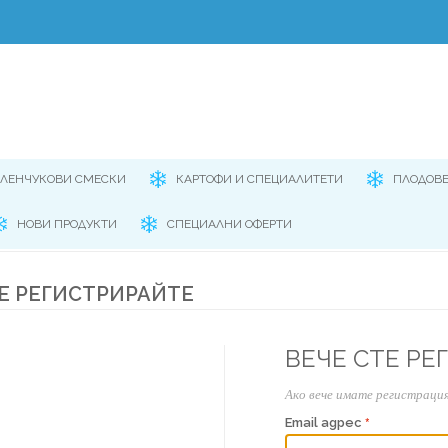
ЕЛЕНЧУКОВИ СМЕСКИ
КАРТОФИ И СПЕЦИАЛИТЕТИ
ПЛОДОВ
НОВИ ПРОДУКТИ
СПЕЦИАЛНИ ОФЕРТИ
Е РЕГИСТРИРАЙТЕ
ВЕЧЕ СТЕ РЕ
Ако вече имате регистрация
Email адрес