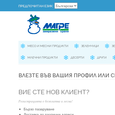
ПРЕДПОЧИТАН ЕЗИК:
МЕСО И МЕСНИ ПРОДУКТИ
ЗЕЛЕНЧУЦИ
З
МЛЕЧНИ ПРОДУКТИ
ДЕСЕРТИ
ДРУГИ
ВЛЕЗТЕ ВЪВ ВАШИЯ ПРОФИЛ ИЛИ С
ВИЕ СТЕ НОВ КЛИЕНТ?
Регистрацията е безплатна и лесна!
Бързо пазаруване
Доставка до различни адреси