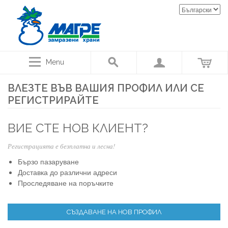
Menu
ВЛЕЗТЕ ВЪВ ВАШИЯ ПРОФИЛ ИЛИ СЕ
РЕГИСТРИРАЙТЕ
ВИЕ СТЕ НОВ КЛИЕНТ?
Регистрацията е безплатна и лесна!
Бързо пазаруване
Доставка до различни адреси
Проследяване на поръчките
СЪЗДАВАНЕ НА НОВ ПРОФИЛ