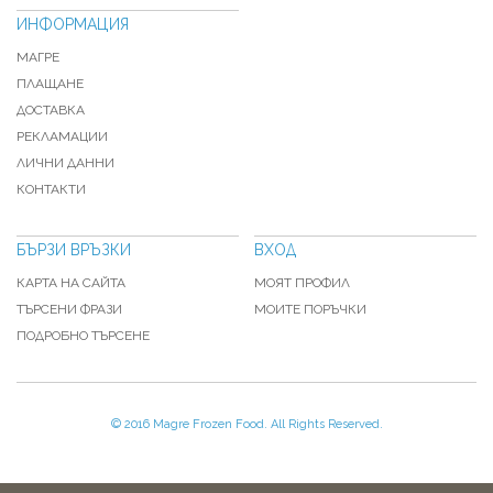
ИНФОРМАЦИЯ
МАГРЕ
ПЛАЩАНЕ
ДОСТАВКА
РЕКЛАМАЦИИ
ЛИЧНИ ДАННИ
КОНТАКТИ
БЪРЗИ ВРЪЗКИ
ВХОД
КАРТА НА САЙТА
МОЯТ ПРОФИЛ
ТЪРСЕНИ ФРАЗИ
МОИТЕ ПОРЪЧКИ
ПОДРОБНО ТЪРСЕНЕ
© 2016 Magre Frozen Food. All Rights Reserved.