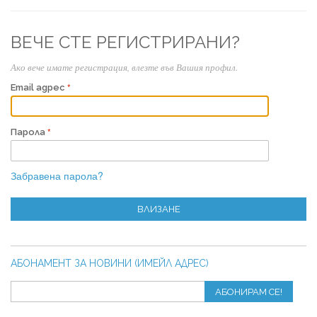
ВЕЧЕ СТЕ РЕГИСТРИРАНИ?
Ако вече имате регистрация, влезте във Вашия профил.
Email адрес
Парола
Забравена парола?
ВЛИЗАНЕ
АБОНАМЕНТ ЗА НОВИНИ (ИМЕЙЛ АДРЕС)
АБОНИРАМ СЕ!