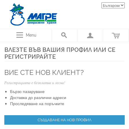
Menu
ВЛЕЗТЕ ВЪВ ВАШИЯ ПРОФИЛ ИЛИ СЕ
РЕГИСТРИРАЙТЕ
ВИЕ СТЕ НОВ КЛИЕНТ?
Регистрацията е безплатна и лесна!
Бързо пазаруване
Доставка до различни адреси
Проследяване на поръчките
СЪЗДАВАНЕ НА НОВ ПРОФИЛ