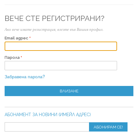
ВЕЧЕ СТЕ РЕГИСТРИРАНИ?
Ако вече имате регистрация, влезте във Вашия профил.
Email адрес
Парола
Забравена парола?
ВЛИЗАНЕ
АБОНАМЕНТ ЗА НОВИНИ (ИМЕЙЛ АДРЕС)
АБОНИРАМ СЕ!