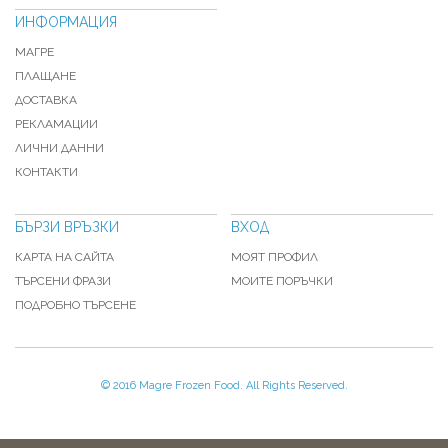
ИНФОРМАЦИЯ
МАГРЕ
ПЛАЩАНЕ
ДОСТАВКА
РЕКЛАМАЦИИ
ЛИЧНИ ДАННИ
КОНТАКТИ
БЪРЗИ ВРЪЗКИ
ВХОД
КАРТА НА САЙТА
МОЯТ ПРОФИЛ
ТЪРСЕНИ ФРАЗИ
МОИТЕ ПОРЪЧКИ
ПОДРОБНО ТЪРСЕНЕ
© 2016 Magre Frozen Food. All Rights Reserved.