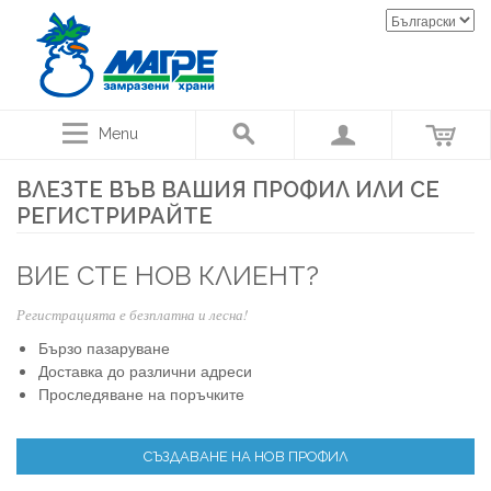
Menu
ВЛЕЗТЕ ВЪВ ВАШИЯ ПРОФИЛ ИЛИ СЕ
РЕГИСТРИРАЙТЕ
ВИЕ СТЕ НОВ КЛИЕНТ?
Регистрацията е безплатна и лесна!
Бързо пазаруване
Доставка до различни адреси
Проследяване на поръчките
СЪЗДАВАНЕ НА НОВ ПРОФИЛ