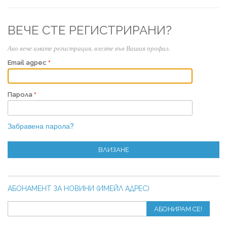
ВЕЧЕ СТЕ РЕГИСТРИРАНИ?
Ако вече имате регистрация, влезте във Вашия профил.
Email адрес
Парола
Забравена парола?
ВЛИЗАНЕ
АБОНАМЕНТ ЗА НОВИНИ (ИМЕЙЛ АДРЕС)
АБОНИРАМ СЕ!