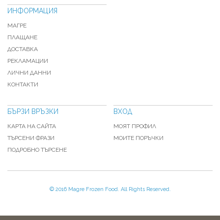
ИНФОРМАЦИЯ
МАГРЕ
ПЛАЩАНЕ
ДОСТАВКА
РЕКЛАМАЦИИ
ЛИЧНИ ДАННИ
КОНТАКТИ
БЪРЗИ ВРЪЗКИ
ВХОД
КАРТА НА САЙТА
МОЯТ ПРОФИЛ
ТЪРСЕНИ ФРАЗИ
МОИТЕ ПОРЪЧКИ
ПОДРОБНО ТЪРСЕНЕ
© 2016 Magre Frozen Food. All Rights Reserved.