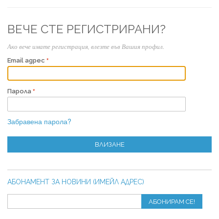
ВЕЧЕ СТЕ РЕГИСТРИРАНИ?
Ако вече имате регистрация, влезте във Вашия профил.
Email адрес
Парола
Забравена парола?
ВЛИЗАНЕ
АБОНАМЕНТ ЗА НОВИНИ (ИМЕЙЛ АДРЕС)
АБОНИРАМ СЕ!