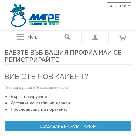
Menu
ВЛЕЗТЕ ВЪВ ВАШИЯ ПРОФИЛ ИЛИ СЕ
РЕГИСТРИРАЙТЕ
ВИЕ СТЕ НОВ КЛИЕНТ?
Регистрацията е безплатна и лесна!
Бързо пазаруване
Доставка до различни адреси
Проследяване на поръчките
СЪЗДАВАНЕ НА НОВ ПРОФИЛ