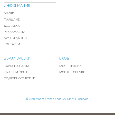
ИНФОРМАЦИЯ
МАГРЕ
ПЛАЩАНЕ
ДОСТАВКА
РЕКЛАМАЦИИ
ЛИЧНИ ДАННИ
КОНТАКТИ
БЪРЗИ ВРЪЗКИ
ВХОД
КАРТА НА САЙТА
МОЯТ ПРОФИЛ
ТЪРСЕНИ ФРАЗИ
МОИТЕ ПОРЪЧКИ
ПОДРОБНО ТЪРСЕНЕ
© 2016 Magre Frozen Food. All Rights Reserved.