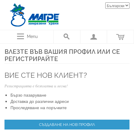
Menu
ВЛЕЗТЕ ВЪВ ВАШИЯ ПРОФИЛ ИЛИ СЕ
РЕГИСТРИРАЙТЕ
ВИЕ СТЕ НОВ КЛИЕНТ?
Регистрацията е безплатна и лесна!
Бързо пазаруване
Доставка до различни адреси
Проследяване на поръчките
СЪЗДАВАНЕ НА НОВ ПРОФИЛ