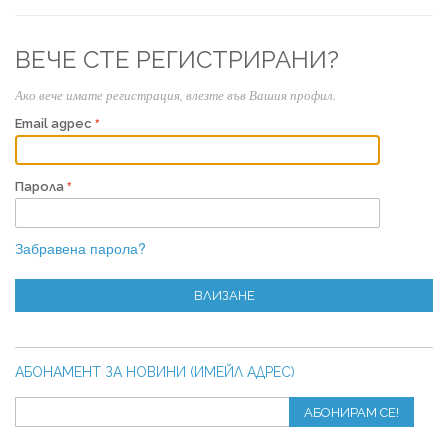
ВЕЧЕ СТЕ РЕГИСТРИРАНИ?
Ако вече имате регистрация, влезте във Вашия профил.
Email адрес
Парола
Забравена парола?
ВЛИЗАНЕ
АБОНАМЕНТ ЗА НОВИНИ (ИМЕЙЛ АДРЕС)
АБОНИРАМ СЕ!