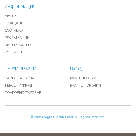
ИНФОРМАЦИЯ
МАГРЕ
ПЛАЩАНЕ
ДОСТАВКА
РЕКЛАМАЦИИ
ЛИЧНИ ДАННИ
КОНТАКТИ
БЪРЗИ ВРЪЗКИ
ВХОД
КАРТА НА САЙТА
МОЯТ ПРОФИЛ
ТЪРСЕНИ ФРАЗИ
МОИТЕ ПОРЪЧКИ
ПОДРОБНО ТЪРСЕНЕ
© 2016 Magre Frozen Food. All Rights Reserved.