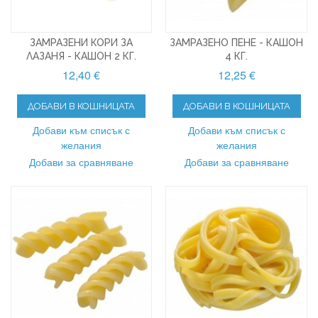
ЗАМРАЗЕНИ КОРИ ЗА
ЗАМРАЗЕНО ПЕНЕ - КАШОН
ЛАЗАНЯ - КАШОН 2 КГ.
4 КГ.
12,40 €
12,25 €
ДОБАВИ В КОШНИЦАТА
ДОБАВИ В КОШНИЦАТА
Добави към списък с
Добави към списък с
желания
желания
Добави за сравняване
Добави за сравняване