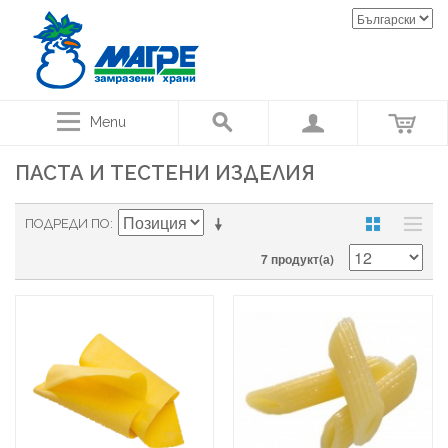
Menu
ПАСТА И ТЕСТЕНИ ИЗДЕЛИЯ
ПОДРЕДИ ПО
7 продукт(а)