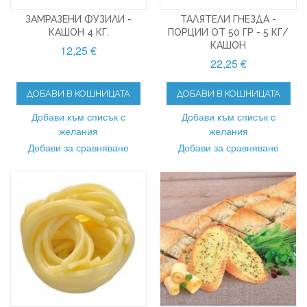
ЗАМРАЗЕНИ ФУЗИЛИ -
ТАЛЯТЕЛИ ГНЕЗДА -
КАШОН 4 КГ.
ПОРЦИИ ОТ 50 ГР - 5 КГ/
КАШОН
12,25 €
22,25 €
ДОБАВИ В КОШНИЦАТА
ДОБАВИ В КОШНИЦАТА
Добави към списък с
Добави към списък с
желания
желания
Добави за сравняване
Добави за сравняване