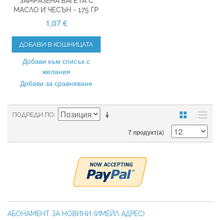
ЗАМРАЗЕНА БАГЕТА С
МАСЛО И ЧЕСЪН - 175 ГР
1,07 €
ДОБАВИ В КОШНИЦАТА
Добави към списък с
желания
Добави за сравняване
ПОДРЕДИ ПО
7 продукт(а)
АБОНАМЕНТ ЗА НОВИНИ (ИМЕЙЛ АДРЕС)