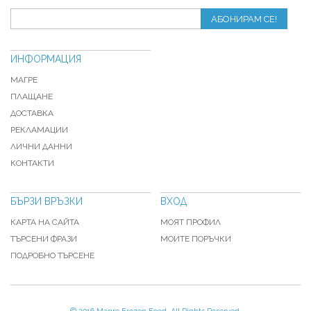
АБОНИРАМ СЕ!
ИНФОРМАЦИЯ
МАГРЕ
ПЛАЩАНЕ
ДОСТАВКА
РЕКЛАМАЦИИ
ЛИЧНИ ДАННИ
КОНТАКТИ
БЪРЗИ ВРЪЗКИ
ВХОД
КАРТА НА САЙТА
МОЯТ ПРОФИЛ
ТЪРСЕНИ ФРАЗИ
МОИТЕ ПОРЪЧКИ
ПОДРОБНО ТЪРСЕНЕ